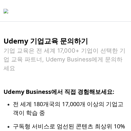
Udemy 기업교육 문의하기
기업 교육은 전 세계 17,000+ 기업이 선택한 기
업 교육 파트너, Udemy Business에게 문의하
세요
Udemy Business에서 직접 경험해보세요:
전 세계 180개국의 17,000개 이상의 기업고
객이 학습 중
구독형 서비스로 엄선된 콘텐츠 최상위 10%