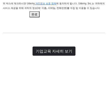
위 박스에 체크하시면 Udemy
개인정보 보호 정책
에 동의하게 됩니다. Udemy, Inc.는 귀하에게
서비스 제공을 위해 귀하의 정보(예: 이름, 이메일, 전화번호)를 수집 및 이용할 수 있습니다
완료
기업교육 자세히 보기