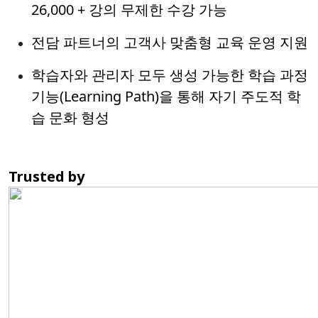
26,000 + 강의 무제한 수강 가능
전담 파트너의 고객사 맞춤형 교육 운영 지원
학습자와 관리자 모두 생성 가능한 학습 과정
기능(Learning Path)을 통해 자기 주도적 학
습 문화 형성
Trusted by